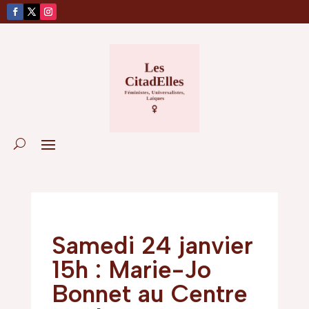
Samedi 24 janvier
15h : Marie-Jo
Bonnet au Centre