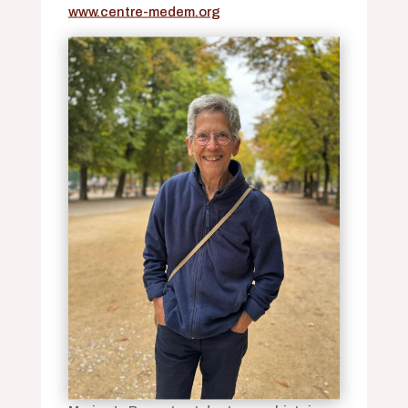
www.centre-medem.org