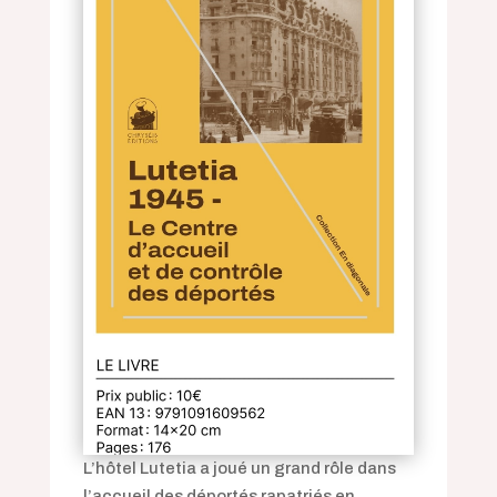
L’hôtel Lutetia a joué un grand rôle dans
l’accueil des déportés rapatriés en