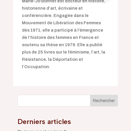
Marie-Jo Bonnet est docteur en histoire,
historienne d’art, écrivaine et
conférencière. Engagée dans le
Mouvement de Libération des Femmes
dès 1971, elle a participé à l’émergence
de l’histoire des femmes en France et
soutenu sa thèse en 1979. Elle a publié
plus de 25 livres sur le féminisme, l’art, la
Résistance, la Déportation et
l’Occupation.
Rechercher
Derniers articles