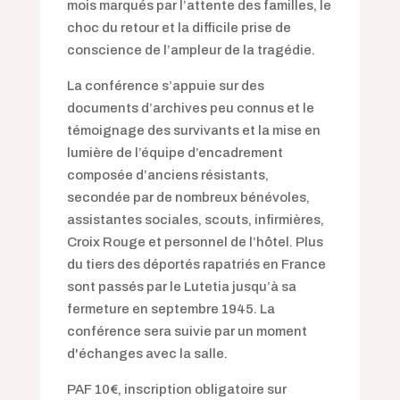
mois marqués par l’attente des familles, le
choc du retour et la difficile prise de
conscience de l’ampleur de la tragédie.
La conférence s’appuie sur des
documents d’archives peu connus et le
témoignage des survivants et la mise en
lumière de l’équipe d’encadrement
composée d’anciens résistants,
secondée par de nombreux bénévoles,
assistantes sociales, scouts, infirmières,
Croix Rouge et personnel de l’hôtel. Plus
du tiers des déportés rapatriés en France
sont passés par le Lutetia jusqu’à sa
fermeture en septembre 1945. La
conférence sera suivie par un moment
d'échanges avec la salle.
PAF 10€, inscription obligatoire sur