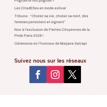
Pogrom or not pogrom ?
Les CitadElles en mode estival
Tribune : “Choisir sa vie, choisir sa mort, des
femmes persistent et signent”
Non à l’exclusion de Fiertés Citoyennes de la
Pride Paris 2026 !
Cérémonie en l’honneur de Marjane Satrapi
Suivez nous sur les réseaux