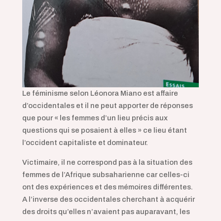
Le féminisme selon Léonora Miano est affaire
d’occidentales et il ne peut apporter de réponses
que pour «
les femmes d’un lieu précis aux
questions qui se posaient à elles
» ce lieu étant
l’occident capitaliste et dominateur.
Victimaire, il ne correspond pas à la situation des
femmes de l’Afrique subsaharienne car celles-ci
ont des expériences et des mémoires différentes.
A l’inverse des occidentales cherchant à acquérir
des droits qu’elles n’avaient pas auparavant, les