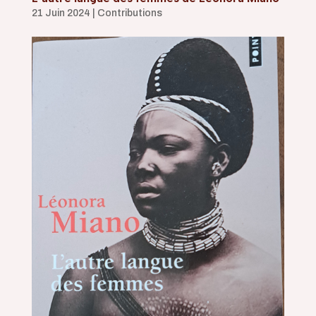
21 Juin 2024
|
Contributions