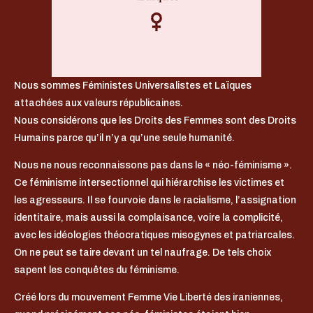
Nous sommes Féministes Universalistes et Laïques
attachées aux valeurs républicaines.
Nous considérons que les Droits des Femmes sont des Droits
Humains parce qu’il n’y a qu’une seule humanité.
Nous ne nous reconnaissons pas dans le « néo-féminisme ».
Ce féminisme intersectionnel qui hiérarchise les victimes et
les agresseurs. Il se fourvoie dans le racialisme, l’assignation
identitaire, mais aussi la complaisance, voire la complicité,
avec les idéologies théocratiques misogynes et patriarcales.
On ne peut se taire devant un tel naufrage. De tels choix
sapent les conquêtes du féminisme.
Créé lors du mouvement Femme Vie Liberté des iraniennes,