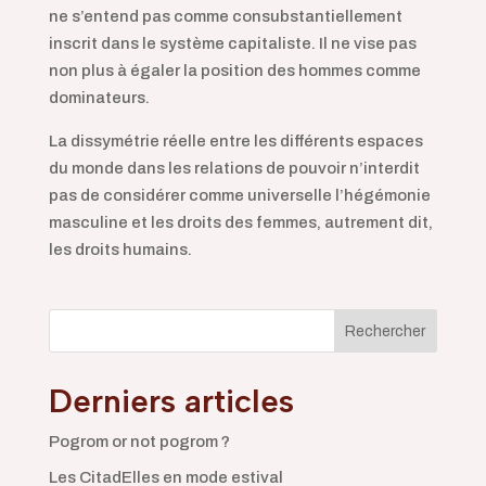
ne s’entend pas comme consubstantiellement
inscrit dans le système capitaliste. Il ne vise pas
non plus à égaler la position des hommes comme
dominateurs.
La dissymétrie réelle entre les différents espaces
du monde dans les relations de pouvoir n’interdit
pas de considérer comme universelle l’hégémonie
masculine et les droits des femmes, autrement dit,
les droits humains.
Rechercher
Derniers articles
Pogrom or not pogrom ?
Les CitadElles en mode estival