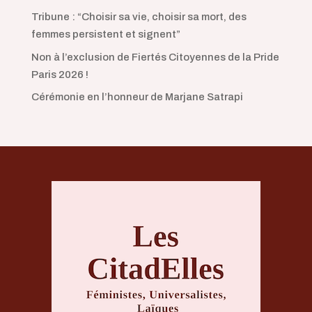
Tribune : “Choisir sa vie, choisir sa mort, des
femmes persistent et signent”
Non à l’exclusion de Fiertés Citoyennes de la Pride
Paris 2026 !
Cérémonie en l’honneur de Marjane Satrapi