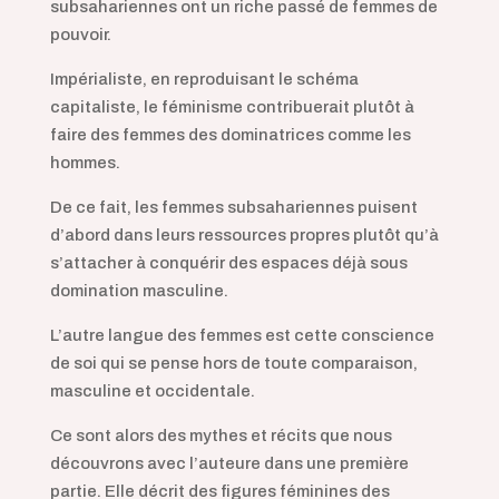
subsahariennes ont un riche passé de femmes de
pouvoir.
Impérialiste, en reproduisant le schéma
capitaliste, le féminisme contribuerait plutôt à
faire des femmes des dominatrices comme les
hommes.
De ce fait, les femmes subsahariennes puisent
d’abord dans leurs ressources propres plutôt qu’à
s’attacher à conquérir des espaces déjà sous
domination masculine.
L’autre langue des femmes est cette conscience
de soi qui se pense hors de toute comparaison,
masculine et occidentale.
Ce sont alors des mythes et récits que nous
découvrons avec l’auteure dans une première
partie. Elle décrit des figures féminines des