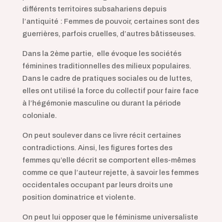
différents territoires subsahariens depuis
l’antiquité : Femmes de pouvoir, certaines sont des
guerrières, parfois cruelles, d’autres bâtisseuses.
Dans la 2ème partie, elle évoque les sociétés
féminines traditionnelles des milieux populaires.
Dans le cadre de pratiques sociales ou de luttes,
elles ont utilisé la force du collectif pour faire face
à l’hégémonie masculine ou durant la période
coloniale.
On peut soulever dans ce livre récit certaines
contradictions. Ainsi, les figures fortes des
femmes qu’elle décrit se comportent elles-mêmes
comme ce que l’auteur rejette, à savoir les femmes
occidentales occupant par leurs droits une
position dominatrice et violente.
On peut lui opposer que le féminisme universaliste