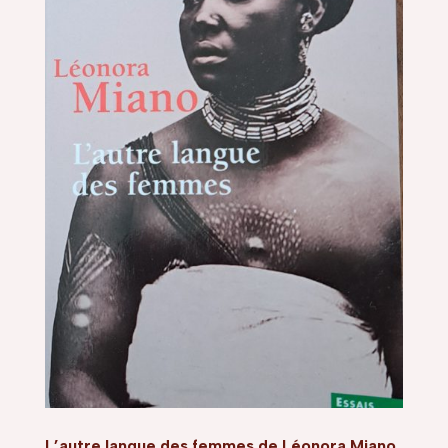
L’autre langue des femmes de Léonora Miano