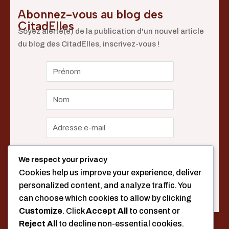
Abonnez-vous au blog des
CitadElles
Soyez alerté(e) de la publication d'un nouvel article
du blog des CitadElles, inscrivez-vous !
We respect your privacy
Cookies help us improve your experience, deliver
personalized content, and analyze traffic. You
can choose which cookies to allow by clicking
Customize
. Click
Accept All
to consent or
Reject All
to decline non-essential cookies.