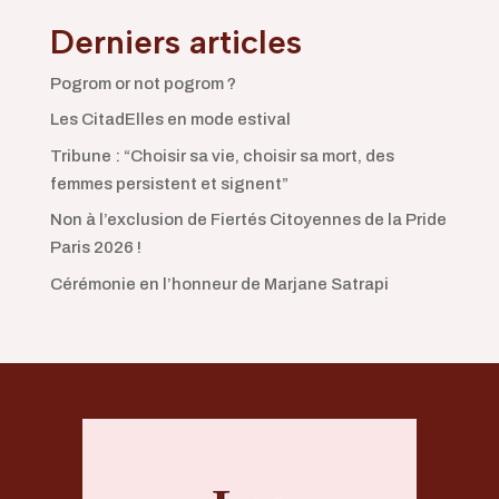
Derniers articles
Pogrom or not pogrom ?
Les CitadElles en mode estival
Tribune : “Choisir sa vie, choisir sa mort, des
femmes persistent et signent”
Non à l’exclusion de Fiertés Citoyennes de la Pride
Paris 2026 !
Cérémonie en l’honneur de Marjane Satrapi