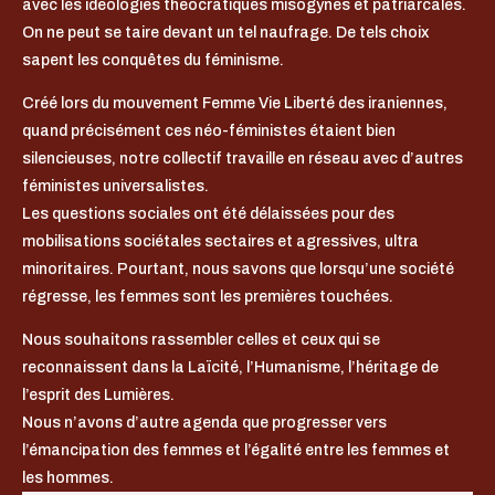
avec les idéologies théocratiques misogynes et patriarcales.
On ne peut se taire devant un tel naufrage. De tels choix
sapent les conquêtes du féminisme.
Créé lors du mouvement Femme Vie Liberté des iraniennes,
quand précisément ces néo-féministes étaient bien
silencieuses, notre collectif travaille en réseau avec d’autres
féministes universalistes.
Les questions sociales ont été délaissées pour des
mobilisations sociétales sectaires et agressives, ultra
minoritaires. Pourtant, nous savons que lorsqu’une société
régresse, les femmes sont les premières touchées.
Nous souhaitons rassembler celles et ceux qui se
reconnaissent dans la Laïcité, l’Humanisme, l’héritage de
l’esprit des Lumières.
Nous n’avons d’autre agenda que progresser vers
l’émancipation des femmes et l’égalité entre les femmes et
les hommes.