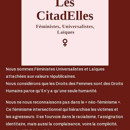
Nous sommes Féministes Universalistes et Laïques
attachées aux valeurs républicaines.
Nous considérons que les Droits des Femmes sont des Droits
Humains parce qu’il n’y a qu’une seule humanité.
Nous ne nous reconnaissons pas dans le « néo-féminisme ».
Ce féminisme intersectionnel qui hiérarchise les victimes et
les agresseurs. Il se fourvoie dans le racialisme, l’assignation
identitaire, mais aussi la complaisance, voire la complicité,