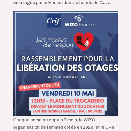
en otages
par le Hamas dans la bande de Gaza.
Chaque semaine depuis 7 mois, la WIZO
organisation de femmes créée en 1920, et le CRIF