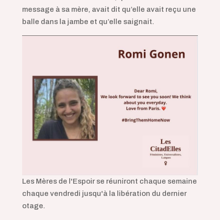
message à sa mère, avait dit qu’elle avait reçu une
balle dans la jambe et qu’elle saignait.
Les Mères de l'Espoir se réuniront chaque semaine
chaque vendredi jusqu'à la libération du dernier
otage.