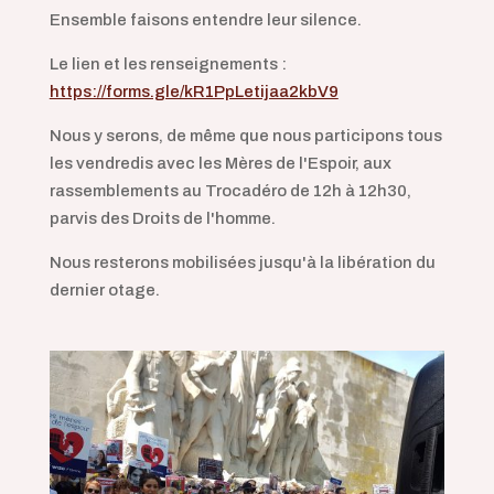
Ensemble faisons entendre leur silence.
Le lien et les renseignements :
https://forms.gle/kR1PpLetijaa2kbV9
Nous y serons, de même que nous participons tous
les vendredis avec les Mères de l'Espoir, aux
rassemblements au Trocadéro de 12h à 12h30,
parvis des Droits de l'homme.
Nous resterons mobilisées jusqu'à la libération du
dernier otage.