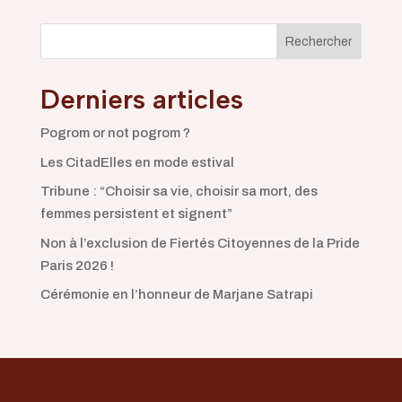
Rechercher
Derniers articles
Pogrom or not pogrom ?
Les CitadElles en mode estival
Tribune : “Choisir sa vie, choisir sa mort, des
femmes persistent et signent”
Non à l’exclusion de Fiertés Citoyennes de la Pride
Paris 2026 !
Cérémonie en l’honneur de Marjane Satrapi