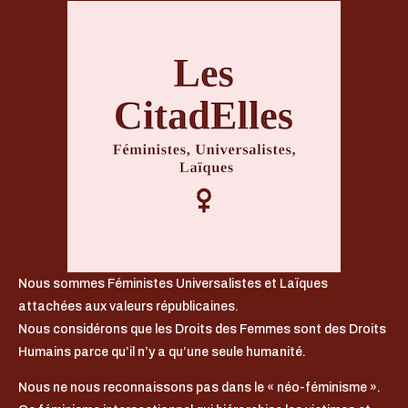
Nous sommes Féministes Universalistes et Laïques
attachées aux valeurs républicaines.
Nous considérons que les Droits des Femmes sont des Droits
Humains parce qu’il n’y a qu’une seule humanité.
Nous ne nous reconnaissons pas dans le « néo-féminisme ».