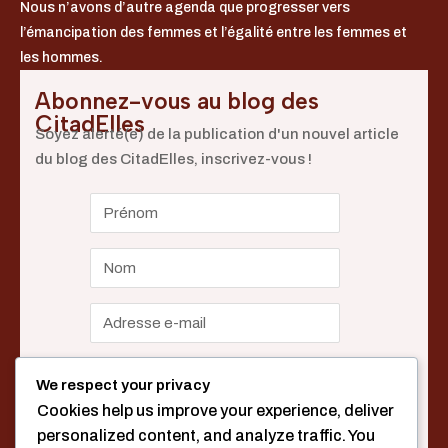
Nous n’avons d’autre agenda que progresser vers
l’émancipation des femmes et l’égalité entre les femmes et
les hommes.
Abonnez-vous au blog des
CitadElles
Soyez alerté(e) de la publication d'un nouvel article
du blog des CitadElles, inscrivez-vous !
We respect your privacy
Cookies help us improve your experience, deliver
personalized content, and analyze traffic. You