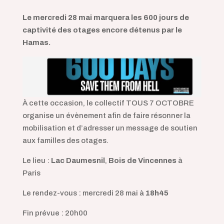
Le mercredi 28 mai marquera les 600 jours de
captivité des otages encore détenus par le
Hamas.
À cette occasion, le collectif TOUS 7 OCTOBRE
organise un évènement afin de faire résonner la
mobilisation et d’adresser un message de soutien
aux familles des otages.
Le lieu :
Lac Daumesnil
,
Bois de Vincennes
à
Paris
Le rendez-vous : mercredi 28 mai à
18h45
Fin prévue : 20h00