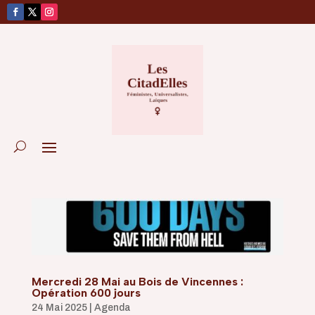
Mercredi 28 Mai au Bois de Vincennes :
Opération 600 jours
24 Mai 2025
|
Agenda