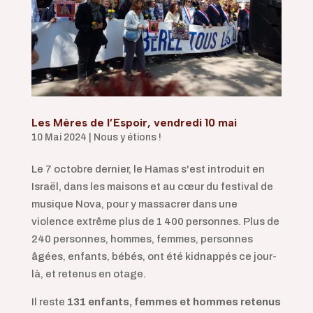
Les Mères de l’Espoir, vendredi 10 mai
10 Mai 2024
|
Nous y étions !
Le 7 octobre dernier, le Hamas s'est introduit en
Israël, dans les maisons et au cœur du festival de
musique Nova, pour y massacrer dans une
violence extrême plus de 1 400 personnes. Plus de
240 personnes, hommes, femmes, personnes
âgées, enfants, bébés, ont été kidnappés ce jour-
là, et retenus en otage.
Il reste
131 enfants, femmes et hommes retenus