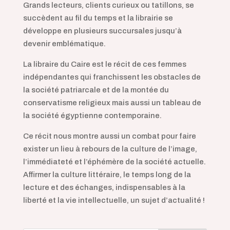
Grands lecteurs, clients curieux ou tatillons, se
succèdent au fil du temps et la librairie se
développe en plusieurs succursales jusqu’à
devenir emblématique.
La libraire du Caire est le récit de ces femmes
indépendantes qui franchissent les obstacles de
la société patriarcale et de la montée du
conservatisme religieux mais aussi un tableau de
la société égyptienne contemporaine.
Ce récit nous montre aussi un combat pour faire
exister un lieu à rebours de la culture de l’image,
l’immédiateté et l’éphémère de la société actuelle.
Affirmer la culture littéraire, le temps long de la
lecture et des échanges, indispensables à la
liberté et la vie intellectuelle, un sujet d’actualité !