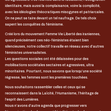
identitaire, mais aussi la complaisance, voire la complicité,
avec les idéologies théocratiques misogynes et patriarcales.
On ne peut se taire devant un tel naufrage. De tels choix
sapent les conquêtes du féminisme.
Créé lors du mouvement Femme Vie Liberté des iraniennes,
quand précisément ces néo-féministes étaient bien
silencieuses, notre collectif travaille en réseau avec d’autres
féministes universalistes.
Les questions sociales ont été délaissées pour des
mobilisations sociétales sectaires et agressives, ultra
minoritaires. Pourtant, nous savons que lorsqu’une société
régresse, les femmes sont les premières touchées.
Nous souhaitons rassembler celles et ceux qui se
reconnaissent dans la Laïcité, l’Humanisme, l’héritage de
l’esprit des Lumières.
Nous n’avons d’autre agenda que progresser vers