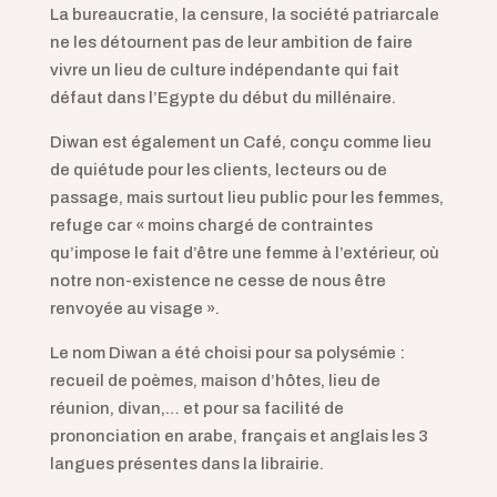
La bureaucratie, la censure, la société patriarcale
ne les détournent pas de leur ambition de faire
vivre un lieu de culture indépendante qui fait
défaut dans l’Egypte du début du millénaire.
Diwan est également un Café, conçu comme lieu
de quiétude pour les clients, lecteurs ou de
passage, mais surtout lieu public pour les femmes,
refuge car « moins chargé de contraintes
qu’impose le fait d’être une femme à l’extérieur, où
notre non-existence ne cesse de nous être
renvoyée au visage ».
Le nom Diwan a été choisi pour sa polysémie :
recueil de poèmes, maison d’hôtes, lieu de
réunion, divan,… et pour sa facilité de
prononciation en arabe, français et anglais les 3
langues présentes dans la librairie.