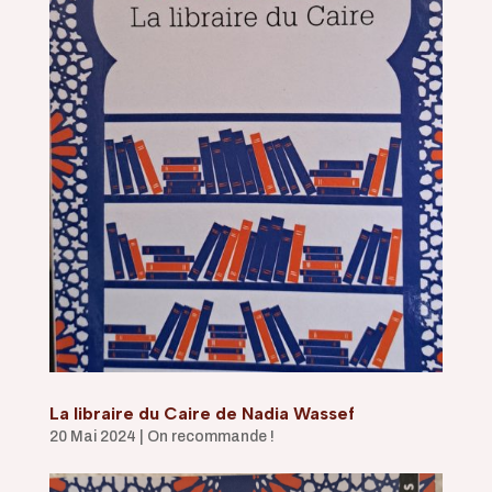
La libraire du Caire de Nadia Wassef
20 Mai 2024
|
On recommande !