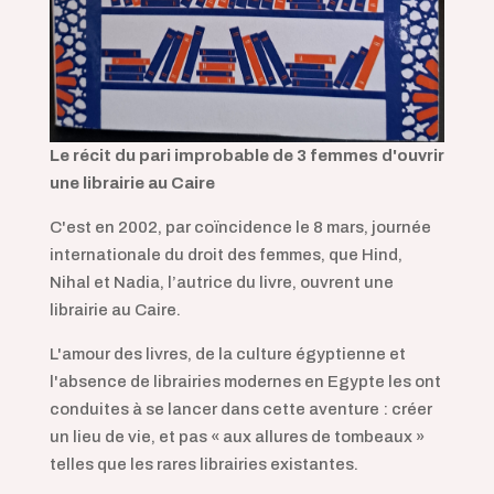
Le récit du pari improbable de 3 femmes d'ouvrir
une librairie au Caire
C'est en 2002, par coïncidence le 8 mars, journée
internationale du droit des femmes, que Hind,
Nihal et Nadia, l’autrice du livre, ouvrent une
librairie au Caire.
L'amour des livres, de la culture égyptienne et
l'absence de librairies modernes en Egypte les ont
conduites à se lancer dans cette aventure : créer
un lieu de vie, et pas « aux allures de tombeaux »
telles que les rares librairies existantes.