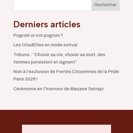
Rechercher
Derniers articles
Pogrom or not pogrom ?
Les CitadElles en mode estival
Tribune : “Choisir sa vie, choisir sa mort, des
femmes persistent et signent”
Non à l’exclusion de Fiertés Citoyennes de la Pride
Paris 2026 !
Cérémonie en l’honneur de Marjane Satrapi