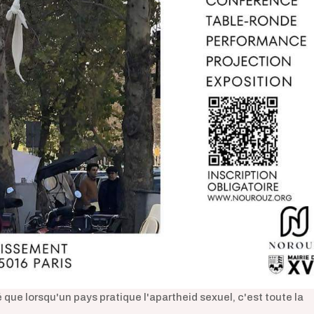
lé que lorsqu'un pays pratique l'apartheid sexuel, c'est toute la