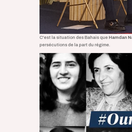
C'est la situation des Bahais que
Hamdan N
persécutions de la part du régime.