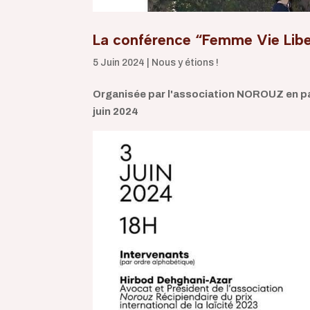
La conférence “Femme Vie Liber
5 Juin 2024
|
Nous y étions !
Organisée par l'association NOROUZ en par
juin 2024