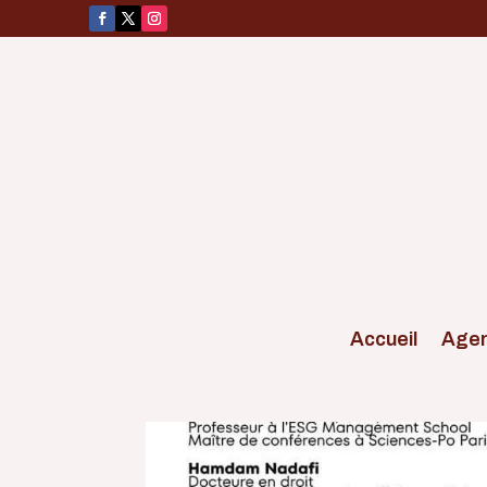
Accueil
Age