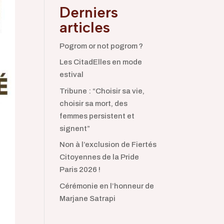
Derniers
articles
Pogrom or not pogrom ?
Les CitadElles en mode
estival
Tribune : “Choisir sa vie,
choisir sa mort, des
femmes persistent et
signent”
Non à l’exclusion de Fiertés
Citoyennes de la Pride
Paris 2026 !
Cérémonie en l’honneur de
Marjane Satrapi