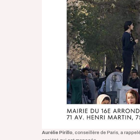
Aurélie Pirillo
, conseillère de Paris, a rappe