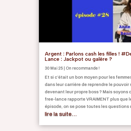
Argent : Parlons cash les filles ! #D
Lance : Jackpot ou galère ?
30 Mai 25
|
On recommande !
Et si c’était un bon moyen pour les femme
dans leur carrière de reprendre le pouvoir 
devenant leur propre boss ? Mais soyons c
free-lance rapporte VRAIMENT plus que le
épisode, on se pose toutes les questions 
lire la suite...