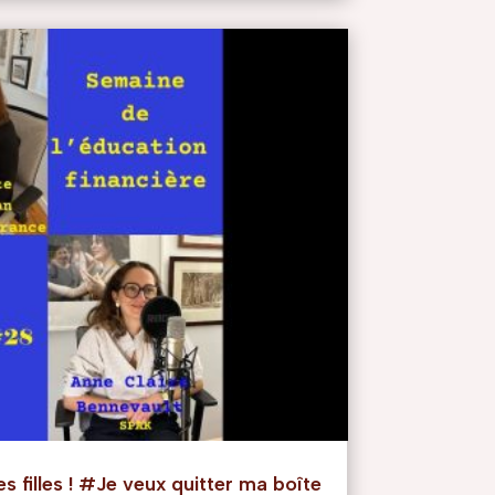
es filles ! #Je veux quitter ma boîte