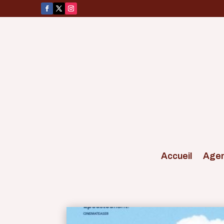
Accueil
Age