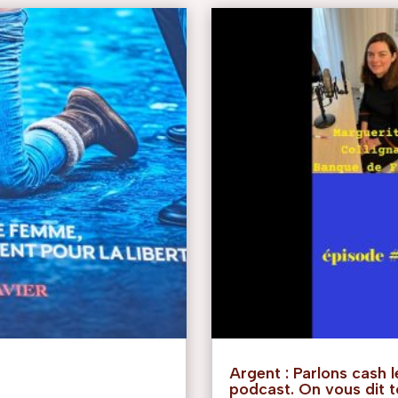
Argent : Parlons cash le
podcast. On vous dit t