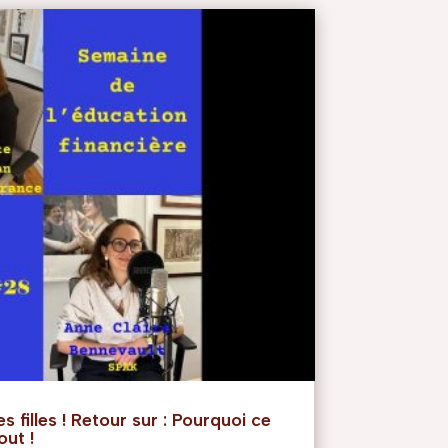
s filles ! Retour sur : Pourquoi ce
out !