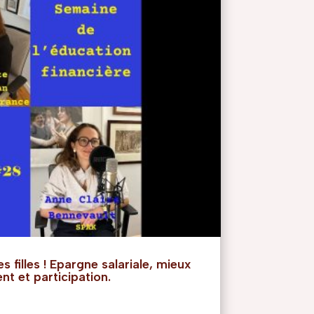
s filles ! Epargne salariale, mieux
t et participation.