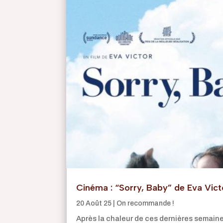
Cinéma : “Sorry, Baby” de Eva Vict
20 Août 25
|
On recommande !
Après la chaleur de ces dernières semaines,