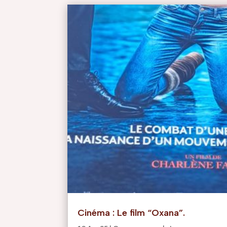
Cinéma : Le film “Oxana”.