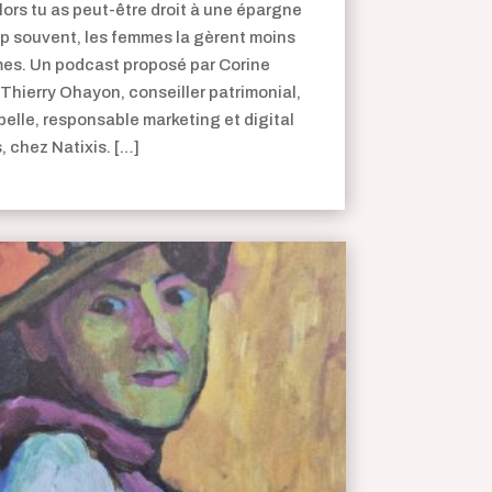
lors tu as peut-être droit à une épargne
p souvent, les femmes la gèrent moins
es. Un podcast proposé par Corine
 Thierry Ohayon, conseiller patrimonial,
belle, responsable marketing et digital
, chez Natixis. […]