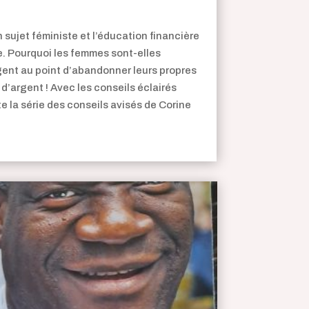
 sujet féministe et l’éducation financière
ie. Pourquoi les femmes sont-elles
ent au point d’abandonner leurs propres
er d’argent ! Avec les conseils éclairés
e la série des conseils avisés de Corine