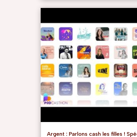
Argent : Parlons cash les filles ! Sp